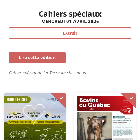
Cahiers spéciaux
MERCREDI 01 AVRIL 2026
Extrait
Lire cette édition
Cahier spécial de La Terre de chez nous