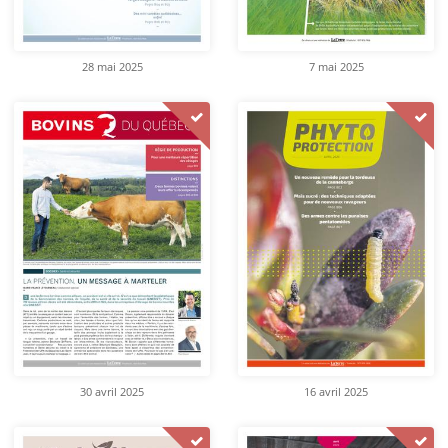
28 mai 2025
7 mai 2025
30 avril 2025
16 avril 2025