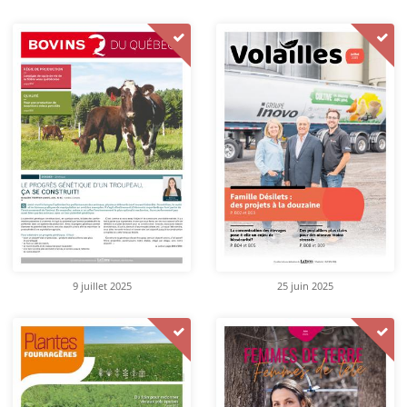
9 juillet 2025
25 juin 2025