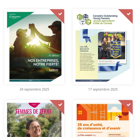
24 septembre 2025
17 septembre 2025