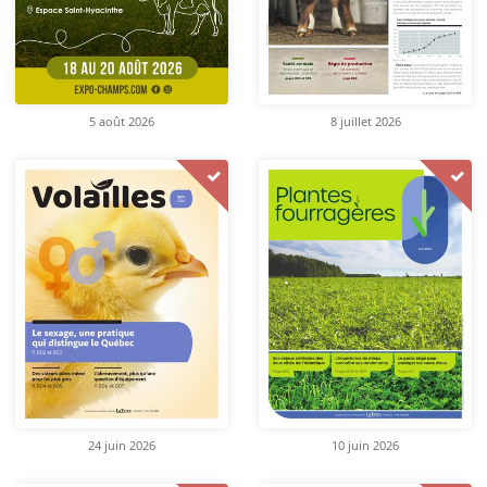
5 août 2026
8 juillet 2026
24 juin 2026
10 juin 2026