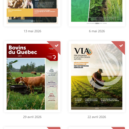
13 mai 2026
6 mai 2026
29 avril 2026
22 avril 2026