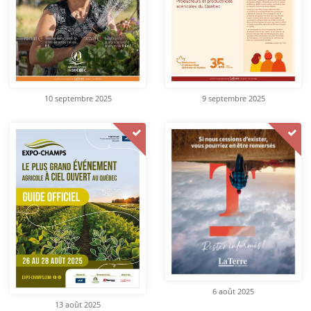
10 septembre 2025
9 septembre 2025
6 août 2025
13 août 2025