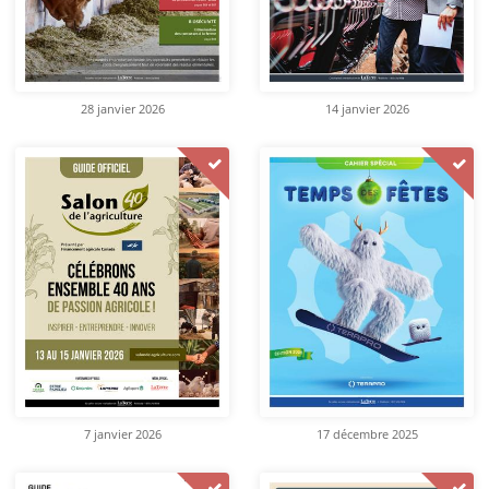
28 janvier 2026
14 janvier 2026
7 janvier 2026
17 décembre 2025