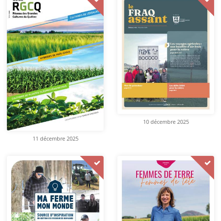
10 décembre 2025
11 décembre 2025