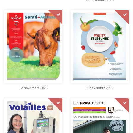
12 novembre 2025
5 novembre 2025