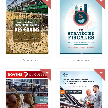
11 février 2026
4 février 2026