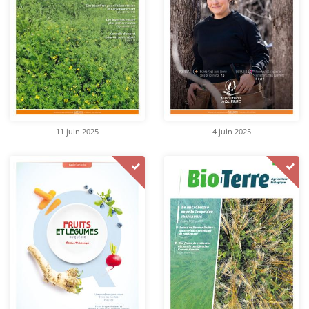
11 juin 2025
4 juin 2025