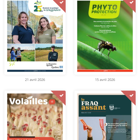
21 avril 2026
15 avril 2026