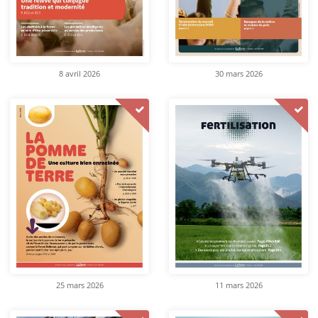
8 avril 2026
30 mars 2026
25 mars 2026
11 mars 2026