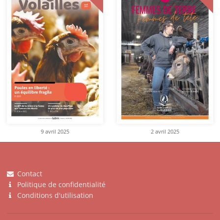
9 avril 2025
2 avril 2025
Contact
Politique de confidentialité
Conditions d'utilisation