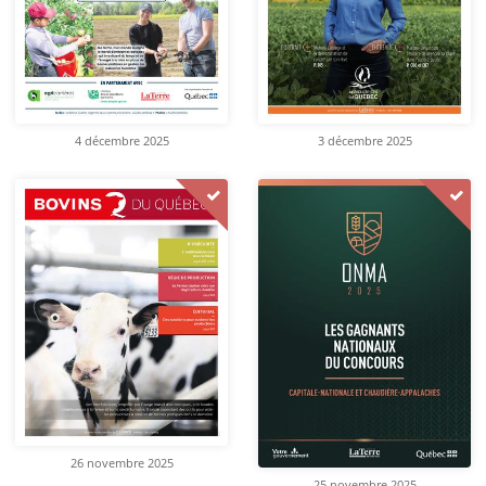
4 décembre 2025
3 décembre 2025
26 novembre 2025
25 novembre 2025