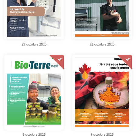
29 octobre 2025
22 octobre 2025
8 octobre 2025
1 octobre 2025