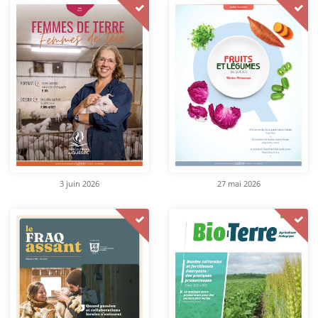
3 juin 2026
27 mai 2026