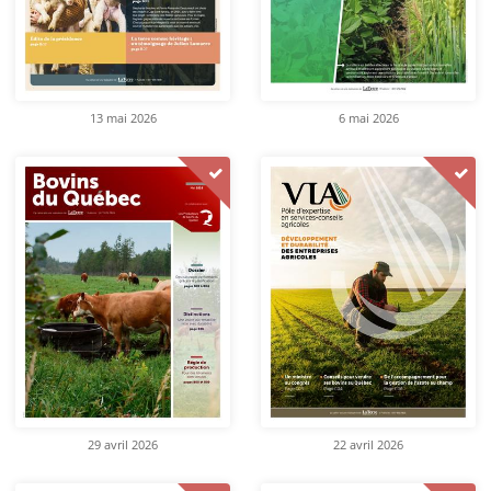
13 mai 2026
6 mai 2026
29 avril 2026
22 avril 2026