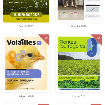
5 août 2026
8 juillet 2026
24 juin 2026
10 juin 2026