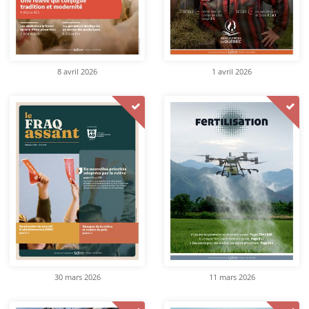
8 avril 2026
1 avril 2026
30 mars 2026
11 mars 2026