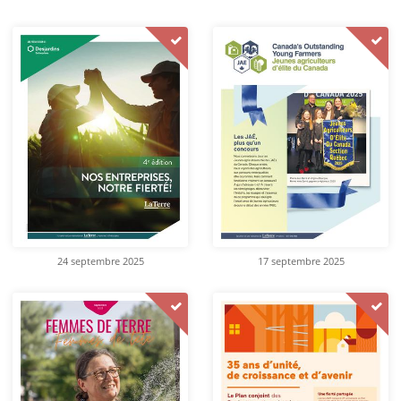
24 septembre 2025
17 septembre 2025