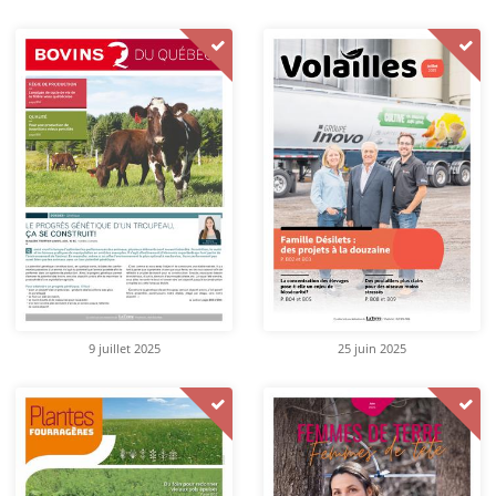
9 juillet 2025
25 juin 2025