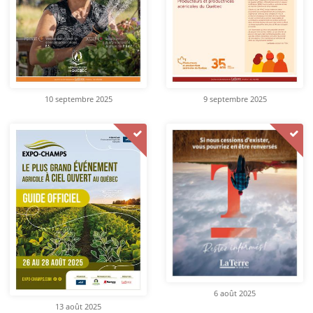
10 septembre 2025
9 septembre 2025
6 août 2025
13 août 2025