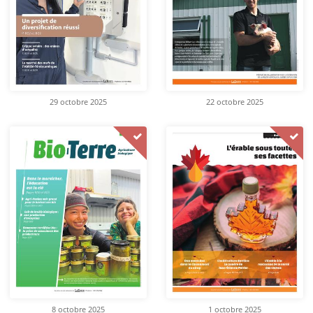
29 octobre 2025
22 octobre 2025
8 octobre 2025
1 octobre 2025