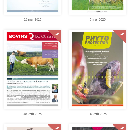
28 mai 2025
7 mai 2025
30 avril 2025
16 avril 2025