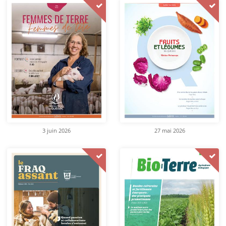
3 juin 2026
27 mai 2026