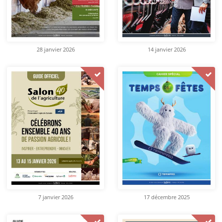
28 janvier 2026
14 janvier 2026
7 janvier 2026
17 décembre 2025