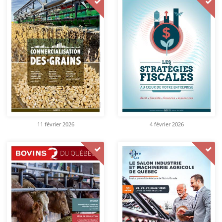
11 février 2026
4 février 2026