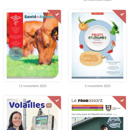
12 novembre 2025
5 novembre 2025