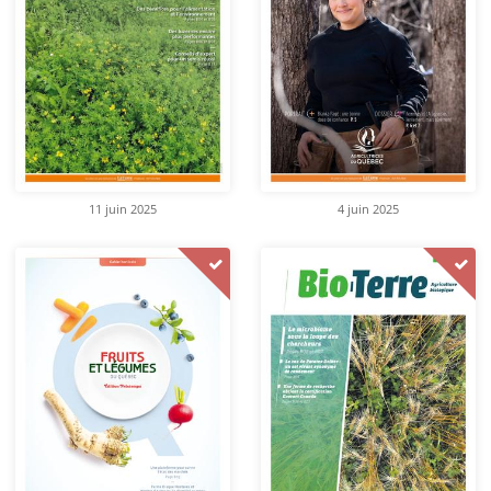
11 juin 2025
4 juin 2025