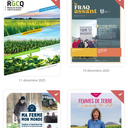
10 décembre 2025
11 décembre 2025