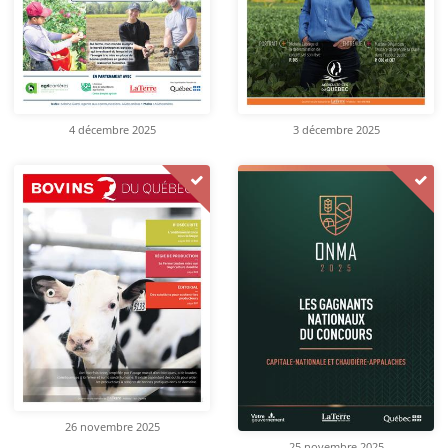
4 décembre 2025
3 décembre 2025
26 novembre 2025
25 novembre 2025