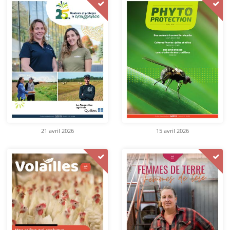
21 avril 2026
15 avril 2026