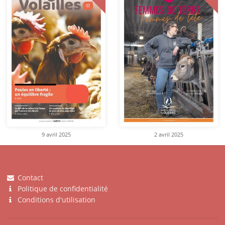
9 avril 2025
2 avril 2025
Contact
Politique de confidentialité
Conditions d'utilisation