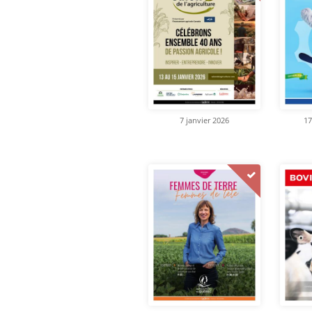
7 janvier 2026
17