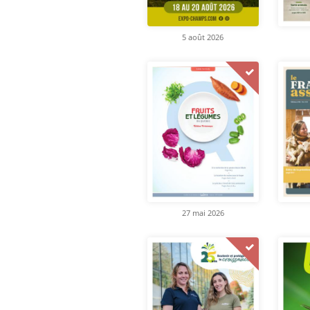
5 août 2026
27 mai 2026