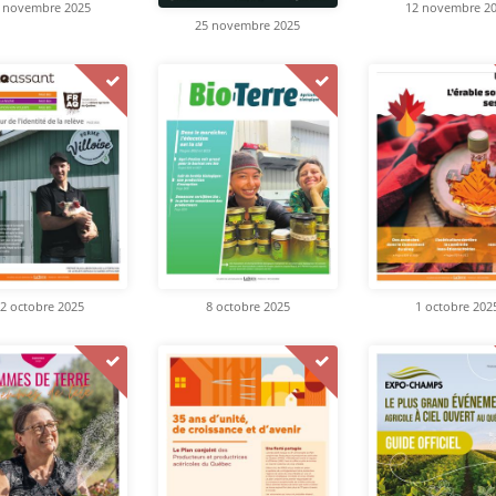
 novembre 2025
12 novembre 2
25 novembre 2025
2 octobre 2025
8 octobre 2025
1 octobre 202