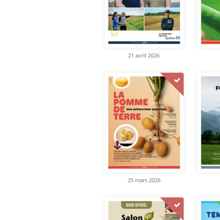
21 avril 2026
25 mars 2026