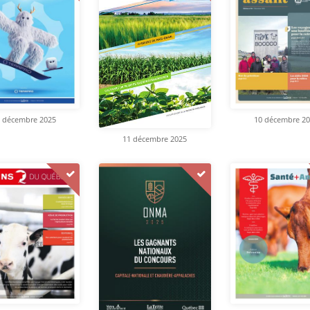
 décembre 2025
10 décembre 2
11 décembre 2025