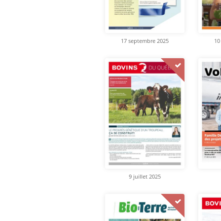
17 septembre 2025
10
9 juillet 2025