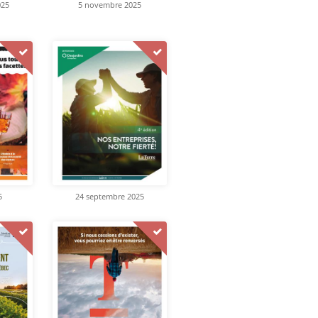
025
5 novembre 2025
5
24 septembre 2025