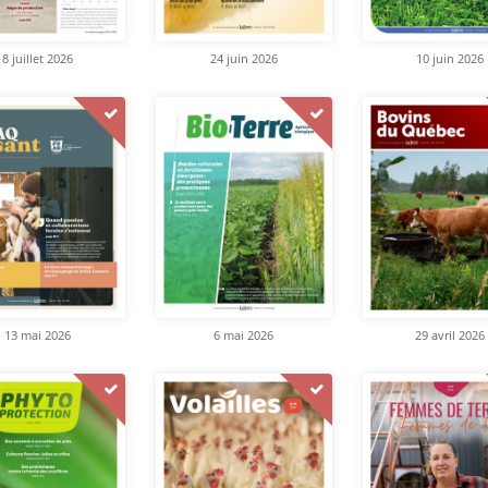
8 juillet 2026
24 juin 2026
10 juin 2026
13 mai 2026
6 mai 2026
29 avril 2026