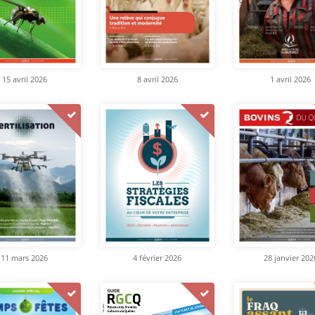
15 avril 2026
8 avril 2026
1 avril 2026
11 mars 2026
4 février 2026
28 janvier 202