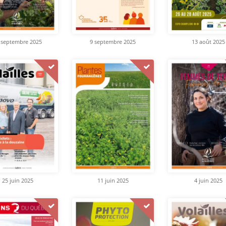
 septembre 2025
9 septembre 2025
13 août 2025
25 juin 2025
11 juin 2025
4 juin 2025