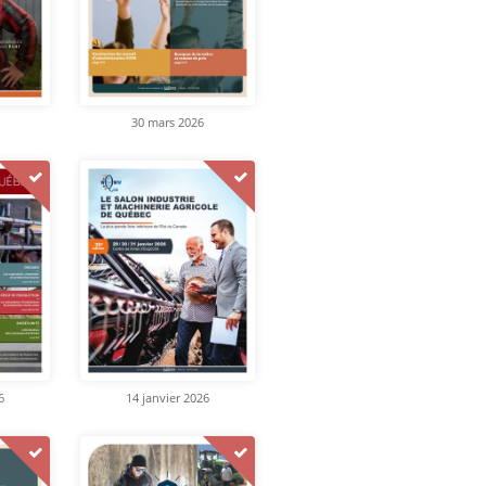
30 mars 2026
6
14 janvier 2026