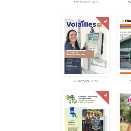
3 décembre 2025
26
29 octobre 2025
2