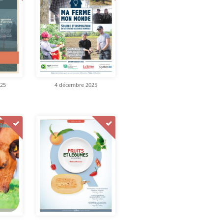
025
4 décembre 2025