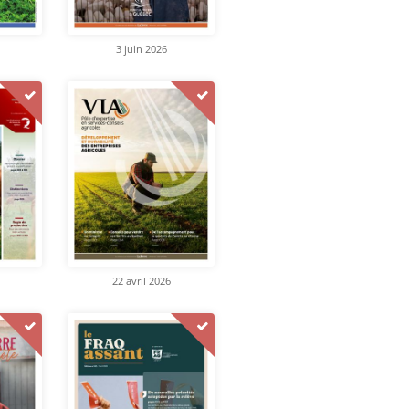
3 juin 2026
22 avril 2026