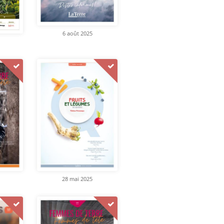
6 août 2025
28 mai 2025