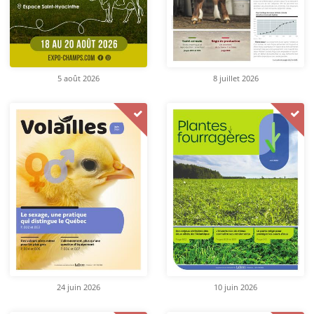
5 août 2026
8 juillet 2026
24 juin 2026
10 juin 2026