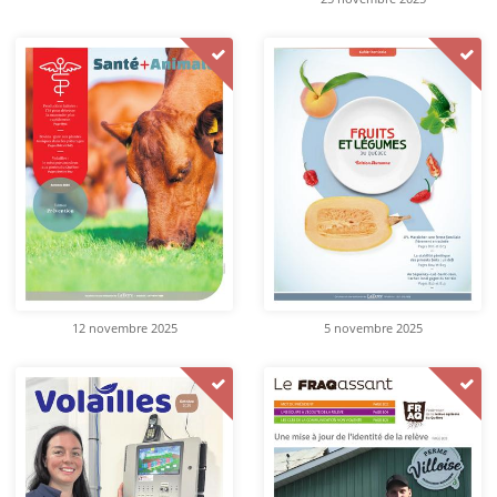
12 novembre 2025
5 novembre 2025