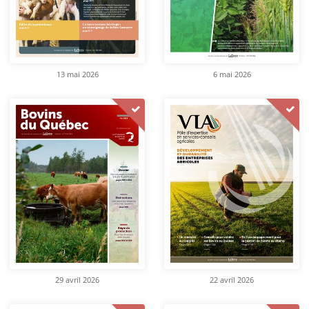
13 mai 2026
6 mai 2026
29 avril 2026
22 avril 2026