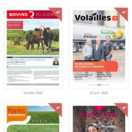
9 juillet 2025
25 juin 2025