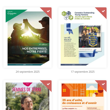
24 septembre 2025
17 septembre 2025