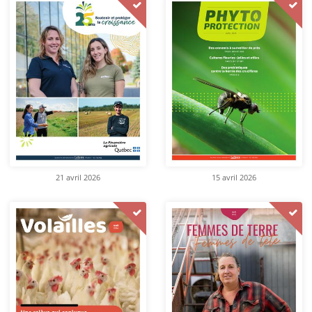
21 avril 2026
15 avril 2026