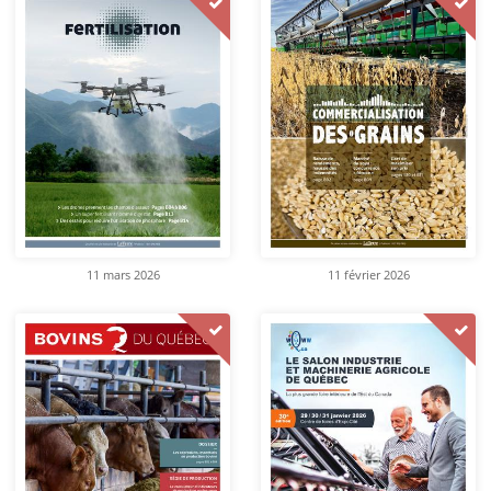
11 mars 2026
11 février 2026