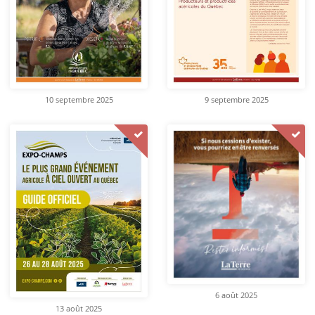
10 septembre 2025
9 septembre 2025
6 août 2025
13 août 2025