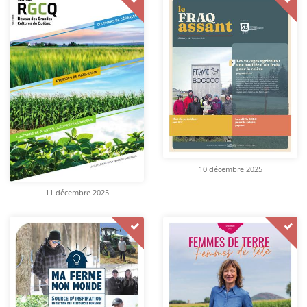
10 décembre 2025
11 décembre 2025