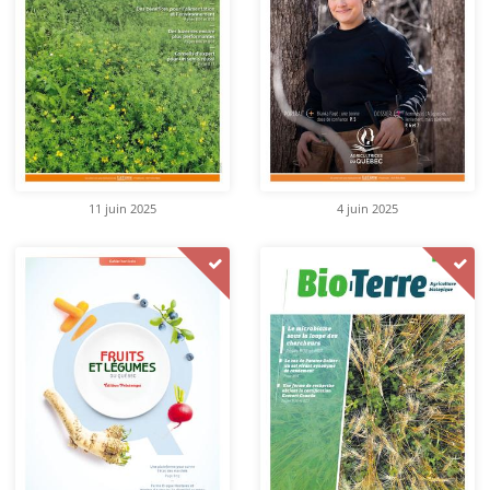
11 juin 2025
4 juin 2025