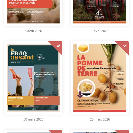
8 avril 2026
1 avril 2026
30 mars 2026
25 mars 2026