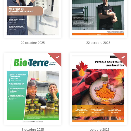
29 octobre 2025
22 octobre 2025
8 octobre 2025
1 octobre 2025