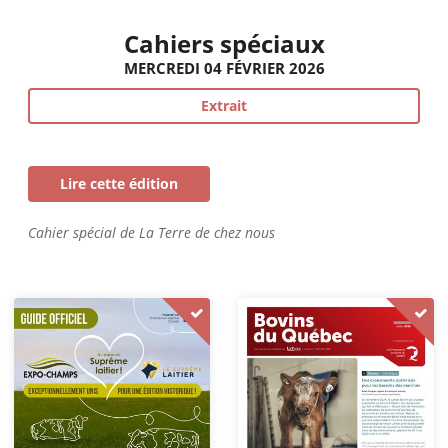
Cahiers spéciaux
MERCREDI 04 FÉVRIER 2026
Extrait
Lire cette édition
Cahier spécial de La Terre de chez nous