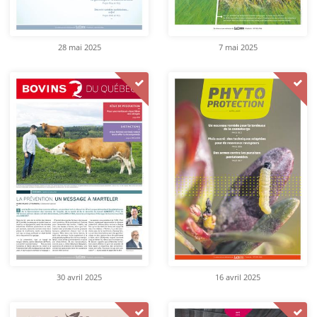
28 mai 2025
7 mai 2025
30 avril 2025
16 avril 2025