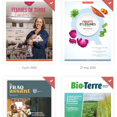
3 juin 2026
27 mai 2026