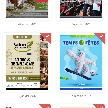
28 janvier 2026
14 janvier 2026
7 janvier 2026
17 décembre 2025