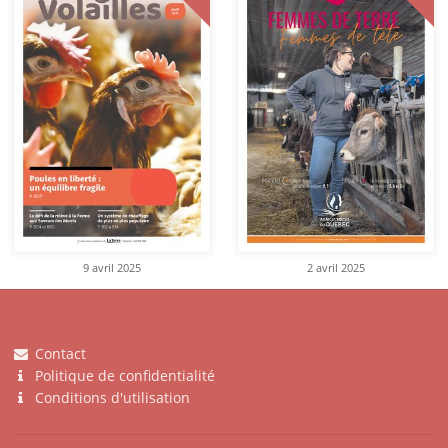
9 avril 2025
2 avril 2025
Contact
Politique de confidentialité
Conditions d'utilisation