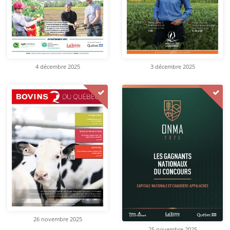
4 décembre 2025
3 décembre 2025
26 novembre 2025
25 novembre 2025