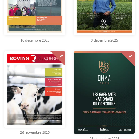
10 décembre 2025
3 décembre 2025
26 novembre 2025
25 novembre 2025