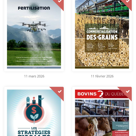
11 mars 2026
11 février 2026