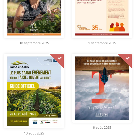
10 septembre 2025
9 septembre 2025
6 août 2025
13 août 2025