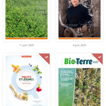
11 juin 2025
4 juin 2025