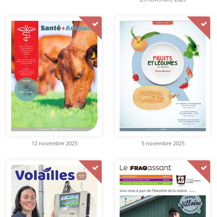
12 novembre 2025
5 novembre 2025