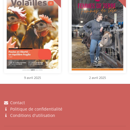
9 avril 2025
2 avril 2025
Contact
Politique de confidentialité
Conditions d'utilisation