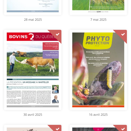
28 mai 2025
7 mai 2025
30 avril 2025
16 avril 2025