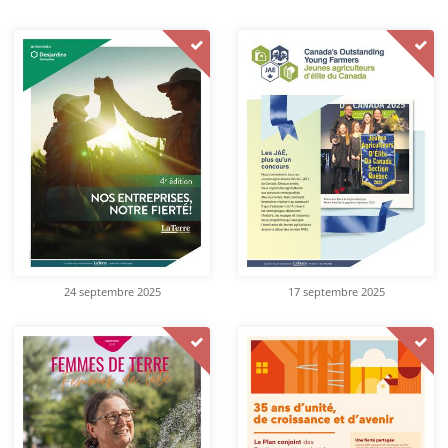
24 septembre 2025
17 septembre 2025