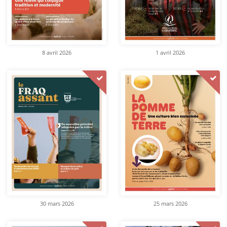
8 avril 2026
1 avril 2026
30 mars 2026
25 mars 2026