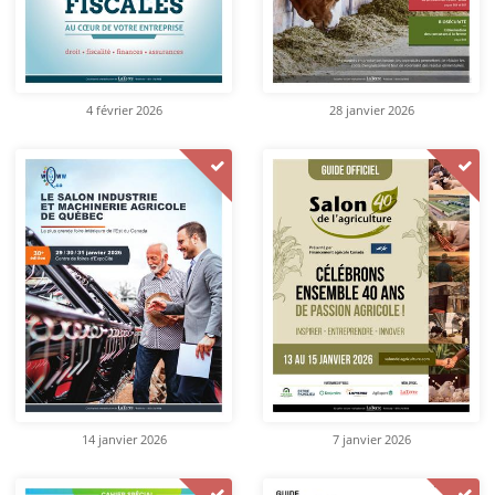
4 février 2026
28 janvier 2026
14 janvier 2026
7 janvier 2026