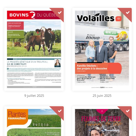
9 juillet 2025
25 juin 2025