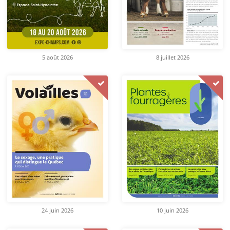
5 août 2026
8 juillet 2026
24 juin 2026
10 juin 2026