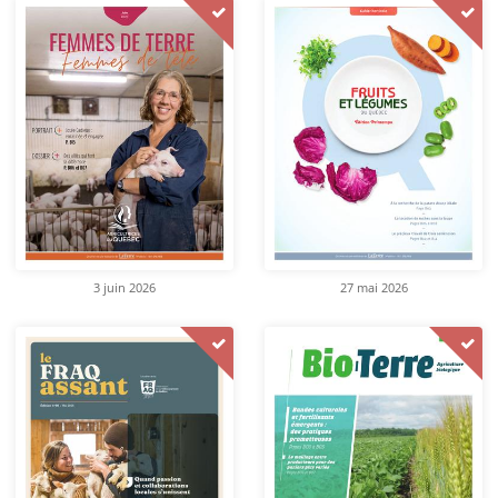
3 juin 2026
27 mai 2026