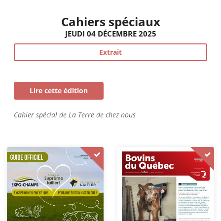
Cahiers spéciaux
JEUDI 04 DÉCEMBRE 2025
Extrait
Lire cette édition
Cahier spécial de La Terre de chez nous