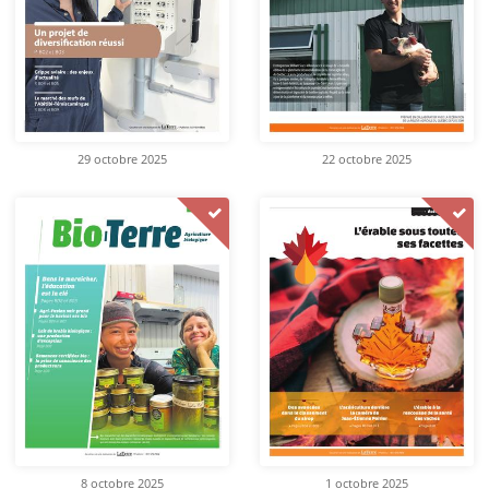
29 octobre 2025
22 octobre 2025
8 octobre 2025
1 octobre 2025