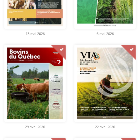
13 mai 2026
6 mai 2026
29 avril 2026
22 avril 2026