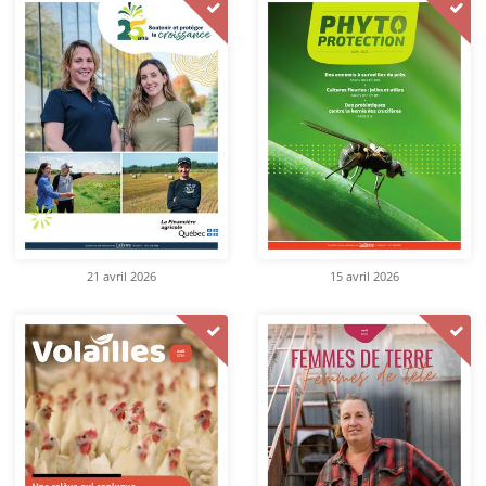
21 avril 2026
15 avril 2026