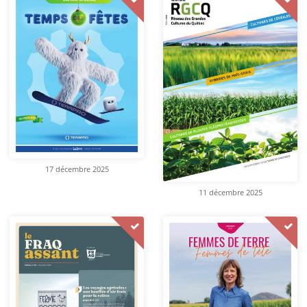
17 décembre 2025
11 décembre 2025