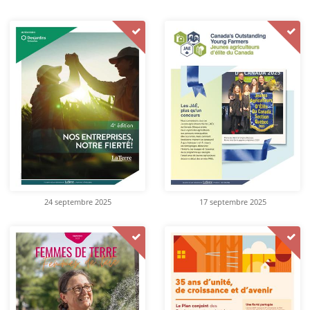
24 septembre 2025
17 septembre 2025