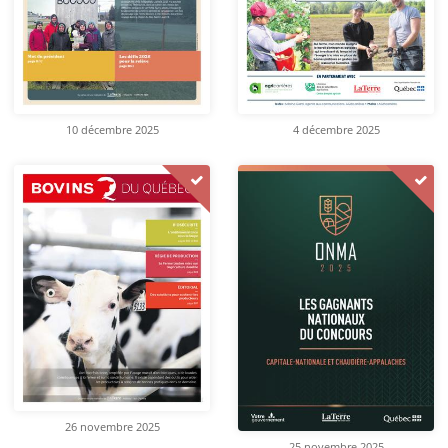
10 décembre 2025
4 décembre 2025
26 novembre 2025
25 novembre 2025