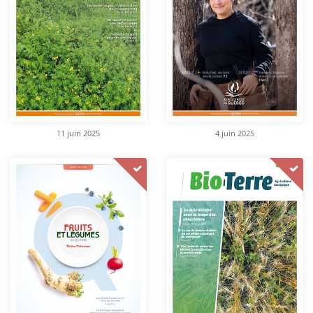
11 juin 2025
4 juin 2025