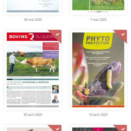
28 mai 2025
7 mai 2025
30 avril 2025
16 avril 2025