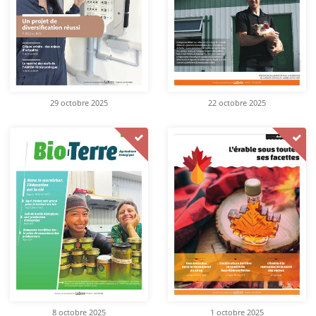
29 octobre 2025
22 octobre 2025
8 octobre 2025
1 octobre 2025