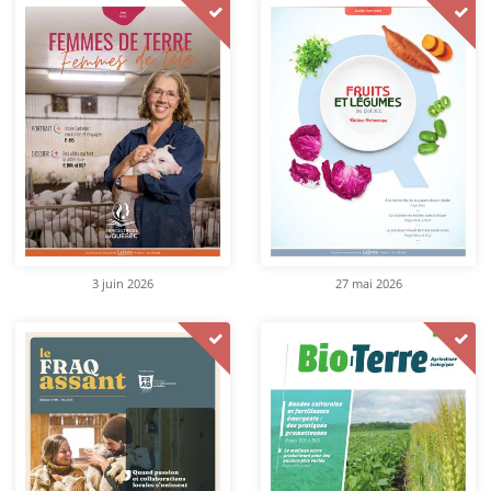
3 juin 2026
27 mai 2026