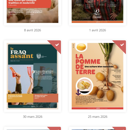
8 avril 2026
1 avril 2026
30 mars 2026
25 mars 2026