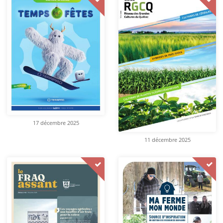
17 décembre 2025
11 décembre 2025