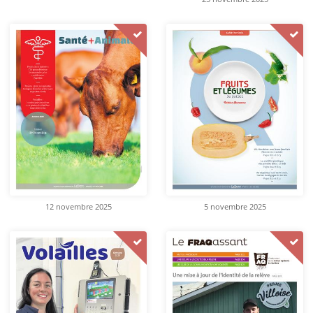
12 novembre 2025
5 novembre 2025