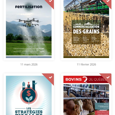
11 mars 2026
11 février 2026