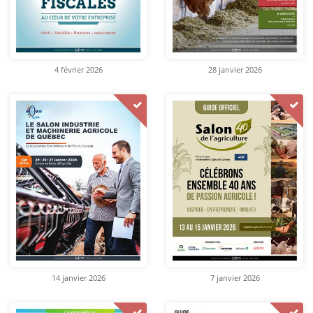
4 février 2026
28 janvier 2026
14 janvier 2026
7 janvier 2026