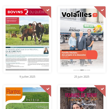
9 juillet 2025
25 juin 2025