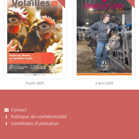
9 avril 2025
2 avril 2025
Contact
Politique de confidentialité
Conditions d'utilisation