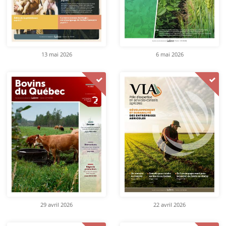
13 mai 2026
6 mai 2026
29 avril 2026
22 avril 2026