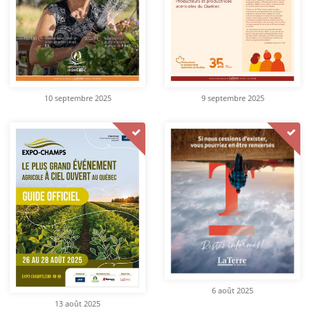
10 septembre 2025
9 septembre 2025
6 août 2025
13 août 2025