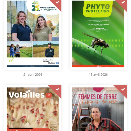
21 avril 2026
15 avril 2026