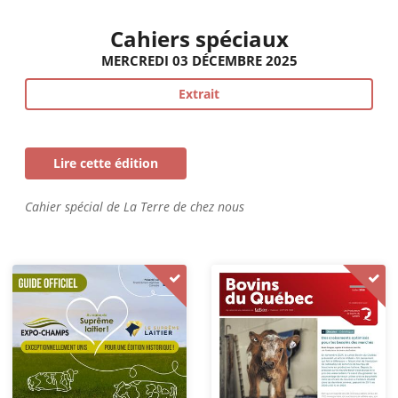
Cahiers spéciaux
MERCREDI 03 DÉCEMBRE 2025
Extrait
Lire cette édition
Cahier spécial de La Terre de chez nous