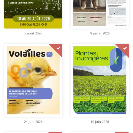
5 août 2026
8 juillet 2026
24 juin 2026
10 juin 2026