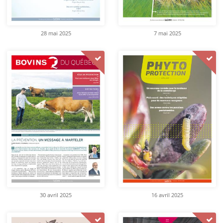
28 mai 2025
7 mai 2025
30 avril 2025
16 avril 2025