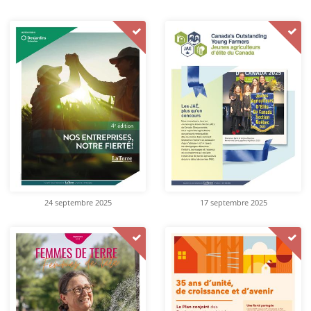
24 septembre 2025
17 septembre 2025