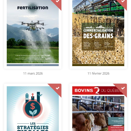
11 mars 2026
11 février 2026