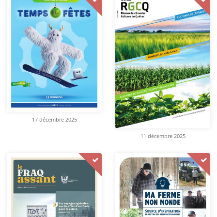
17 décembre 2025
11 décembre 2025