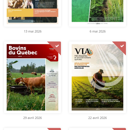
13 mai 2026
6 mai 2026
29 avril 2026
22 avril 2026