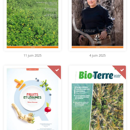
11 juin 2025
4 juin 2025