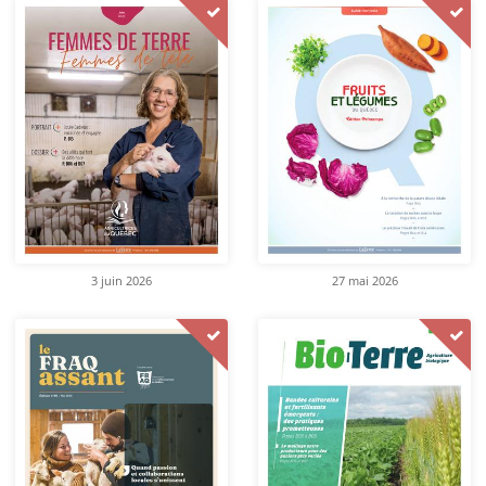
3 juin 2026
27 mai 2026