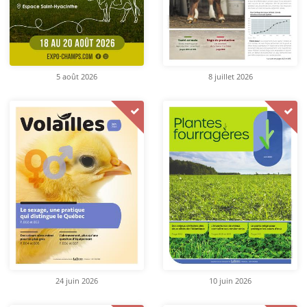
5 août 2026
8 juillet 2026
24 juin 2026
10 juin 2026