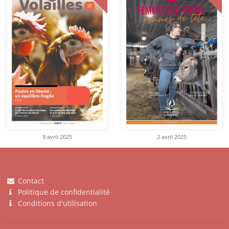
9 avril 2025
2 avril 2025
Contact
Politique de confidentialité
Conditions d'utilisation