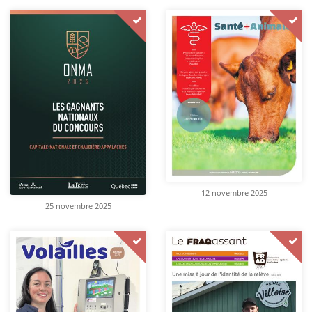
12 novembre 2025
25 novembre 2025