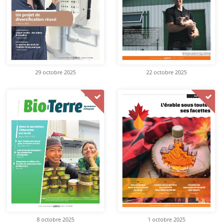
29 octobre 2025
22 octobre 2025
8 octobre 2025
1 octobre 2025