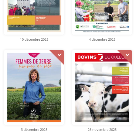
10 décembre 2025
4 décembre 2025
3 décembre 2025
26 novembre 2025