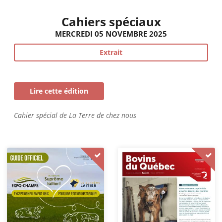
Cahiers spéciaux
MERCREDI 05 NOVEMBRE 2025
Extrait
Lire cette édition
Cahier spécial de La Terre de chez nous