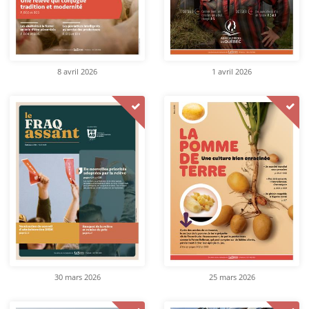
8 avril 2026
1 avril 2026
30 mars 2026
25 mars 2026