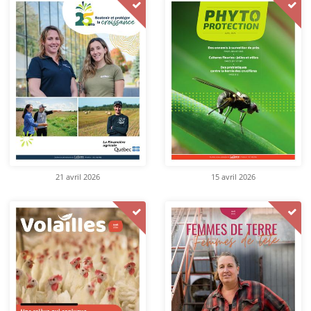
21 avril 2026
15 avril 2026