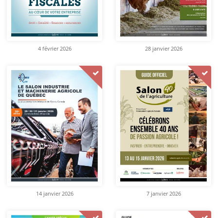
4 février 2026
28 janvier 2026
14 janvier 2026
7 janvier 2026