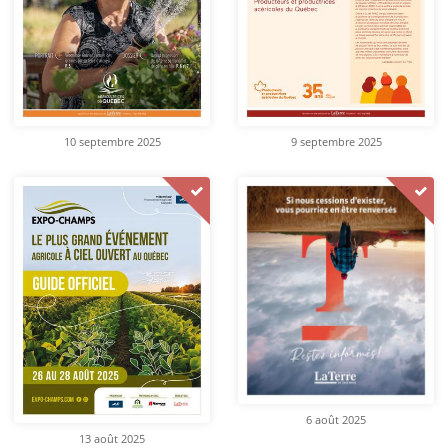
10 septembre 2025
9 septembre 2025
6 août 2025
13 août 2025