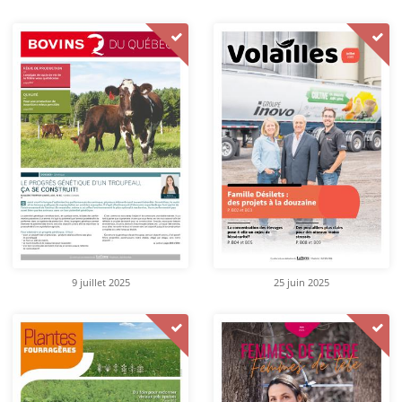
9 juillet 2025
25 juin 2025